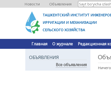
Новости
Объявления
ТАШКЕНТСКИЙ ИНСТИТУТ ИНЖЕНЕРО
ИРРИГАЦИИ И МЕХАНИЗАЦИИ
СЕЛЬСКОГО ХОЗЯЙСТВА
Главная
О журнале
Редакционная к
Объ
ОБЪЯВЛЕНИЯ
Все объявления
Ничего