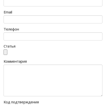
Email
Телефон
Статья
Комментария
Код подтверждения