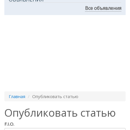
Все объявления
Главная
Опубликовать статью
Опубликовать статью
F.I.O.