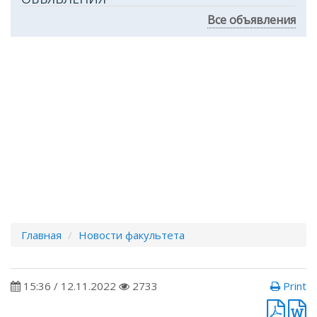
Все объявления
Главная
Новости факультета
15:36 / 12.11.2022
2733
Print