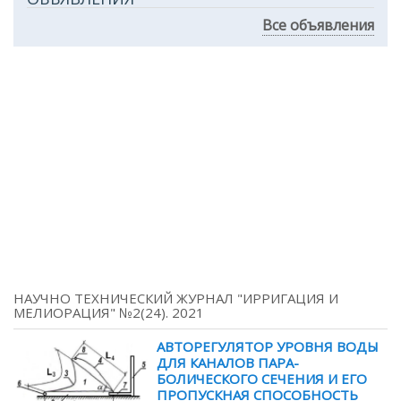
Все объявления
НАУЧНО ТЕХНИЧЕСКИЙ ЖУРНАЛ "ИРРИГАЦИЯ И
МЕЛИОРАЦИЯ" №2(24). 2021
АВТОРЕГУЛЯТОР УРОВНЯ ВОДЫ
ДЛЯ КАНАЛОВ ПАРА-
БОЛИЧЕСКОГО СЕЧЕНИЯ И ЕГО
ПРОПУСКНАЯ СПОСОБНОСТЬ