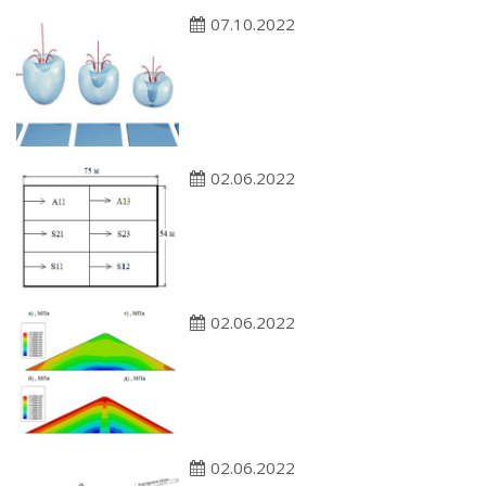
07.10.2022
02.06.2022
02.06.2022
02.06.2022