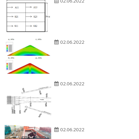
02.06.2022
02.06.2022
02.06.2022
02.06.2022