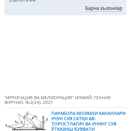
Барча эълонлар
“ИРРИГАЦИЯ ВА МЕЛИОРАЦИЯ” ИЛМИЙ-ТЕХНИК
ЖУРНАЛ, №2(24). 2021
ПАРАБОЛА КЕСИМЛИ КАНАЛЛАРИ
УЧУН СУВ САТҲИ АВ-
ТОРОСТЛАГИЧ ВА УНИНГ СУВ
ЎТКАЗИШ ҚУВВАТИ