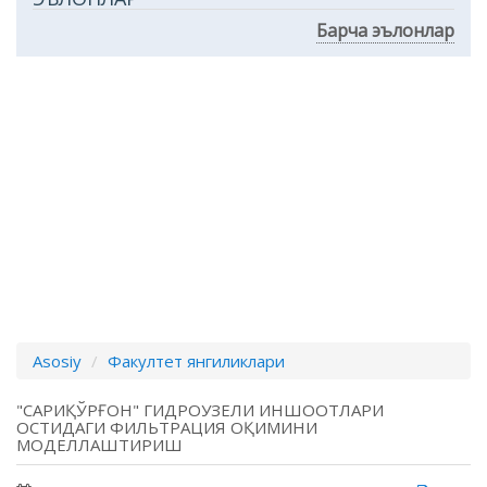
Барча эълонлар
Asosiy
Факултет янгиликлари
"САРИҚЎРҒОН" ГИДРОУЗЕЛИ ИНШООТЛАРИ
ОСТИДАГИ ФИЛЬТРАЦИЯ ОҚИМИНИ
МОДЕЛЛАШТИРИШ